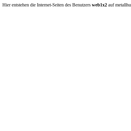
Hier entstehen die Internet-Seiten des Benutzers
web1x2
auf metallh